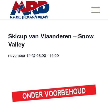
Skicup van Vlaanderen – Snow
Valley
november 14 @ 08:00
-
14:00