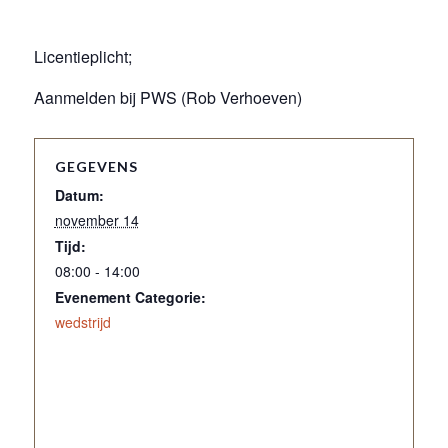
Licentieplicht;
Aanmelden bij PWS (Rob Verhoeven)
GEGEVENS
Datum:
november 14
Tijd:
08:00 - 14:00
Evenement Categorie:
wedstrijd