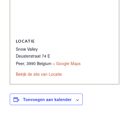
LOCATIE
Snow Valley
Deusterstraat 74 E
Peer
,
3990
Belgium
+ Google Maps
Bekijk de site van Locatie
Toevoegen aan kalender